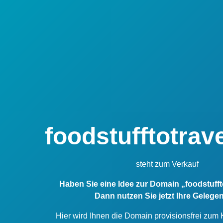
foodstufftotrav
steht zum Verkauf
Haben Sie eine Idee zur Domain „foodstuff
Dann nutzen Sie jetzt Ihre Gelegen
Hier wird Ihnen die Domain provisionsfrei zum