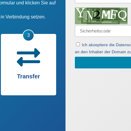
ormular und klicken Sie auf
n in Verbindung setzen.
Ich akzeptiere die Daten
an den Inhaber der Domain zu
Transfer