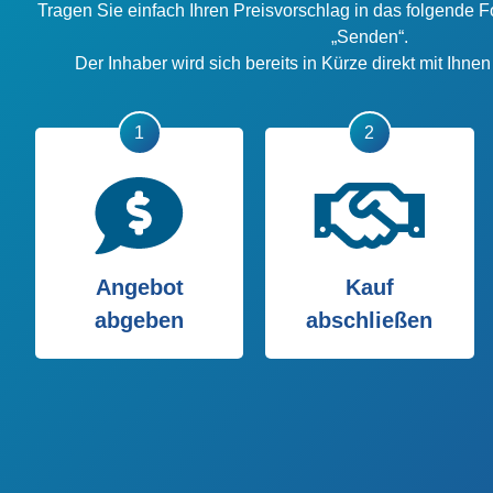
Tragen Sie einfach Ihren Preisvorschlag in das folgende F
„Senden“.
Der Inhaber wird sich bereits in Kürze direkt mit Ihne
Angebot
Kauf
abgeben
abschließen