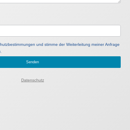
schutzbestimmungen und stimme der Weiterleitung meiner Anfrage
.
Senden
Datenschutz